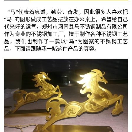
“马”代表着忠诚，勤劳、奋发，因此很多人喜欢把
“马”的图形做成工艺品摆放在办公桌上，希望给自己
代来好的运气。郑州市河南鑫马不锈钢制品有限公司
作为专业的不锈钢加工厂，擅于制作各种不锈钢工艺
品，我们也制作了一款以“马”为图案的不锈钢工艺
品，下面请跟随我一睹这件产品的真容。