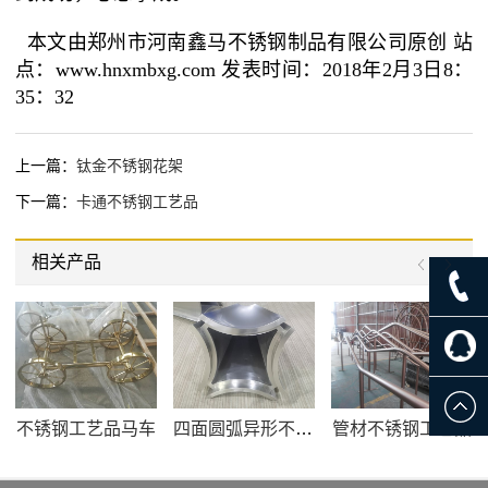
本文由郑州市河南鑫马不锈钢制品有限公司原创 站
点：www.hnxmbxg.com 发表时间：2018年2月3日8：
35：32
上一篇：
钛金不锈钢花架
下一篇：
卡通不锈钢工艺品
相关产品
不锈钢工艺品马车
四面圆弧异形不锈钢花盆
管材不锈钢工艺品