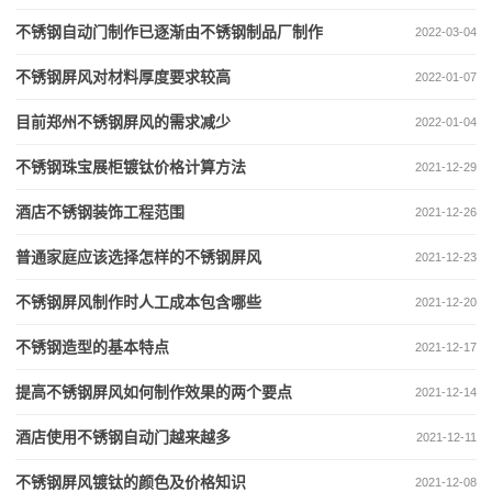
不锈钢自动门制作已逐渐由不锈钢制品厂制作
2022-03-04
不锈钢屏风对材料厚度要求较高
2022-01-07
目前郑州不锈钢屏风的需求减少
2022-01-04
不锈钢珠宝展柜镀钛价格计算方法
2021-12-29
酒店不锈钢装饰工程范围
2021-12-26
普通家庭应该选择怎样的不锈钢屏风
2021-12-23
不锈钢屏风制作时人工成本包含哪些
2021-12-20
不锈钢造型的基本特点
2021-12-17
提高不锈钢屏风如何制作效果的两个要点
2021-12-14
酒店使用不锈钢自动门越来越多
2021-12-11
不锈钢屏风镀钛的颜色及价格知识
2021-12-08