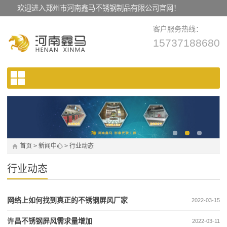
欢迎进入郑州市河南鑫马不锈钢制品有限公司官网！
客户服务热线：
15737188680
首页
>
新闻中心
>
行业动态
行业动态
网络上如何找到真正的不锈钢屏风厂家
2022-03-15
许昌不锈钢屏风需求量增加
2022-03-11