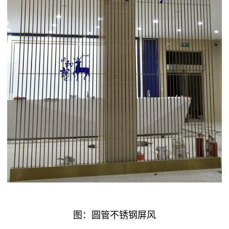
图：圆管不锈钢屏风