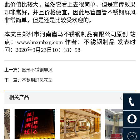
此价值比较大，虽然它看上去很简单，但是宣传效果
却非常好，并且价格便宜，因此尽管圆管不锈钢屏风
非常简单，但是还是比较受欢迎的。
本文由郑州市河南鑫马不锈钢制品有限公司原创 站
点：www.hnxmbxg.com 作者：不锈钢制品 发表时
间：2020年9月23日10：18：58
上一篇：
圆形不锈钢屏风
下一篇：
不锈钢屏风花型
相关产品