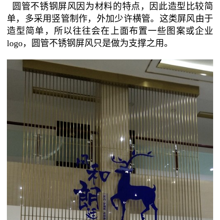
圆管不锈钢屏风因为材料的特点，因此造型比较简
单，多采用竖管制作，外加少许横管。这类屏风由于
造型简单，所以往往会在上面布置一些图案或企业
logo，圆管不锈钢屏风只是做为支撑之用。