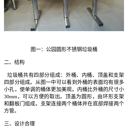
图一：公园圆形不锈钢垃圾桶
二、结构
垃圾桶共有四部分组成：外桶、内桶、顶盖和支架
四部分组成。从图一中可以看到外桶的表面均有很多
小孔，使单调的桶体更加美观。内桶比外桶的尺寸小
30mm，可以方便的取出。顶盖为圆形，由环形支架
和翻板门组成。支架连接两个桶体并在底部焊接两个
方管。
三、设计合理