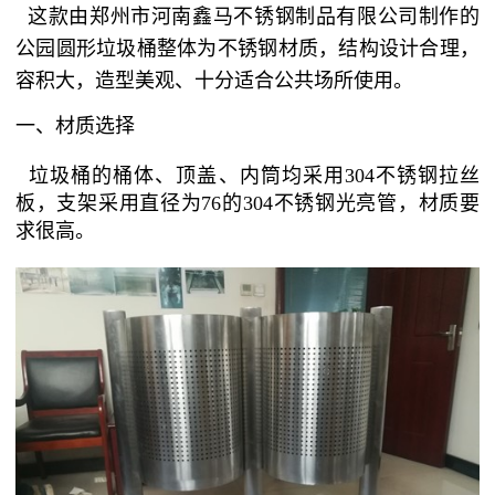
这款由郑州市河南鑫马不锈钢制品有限公司制作的
公园圆形垃圾桶整体为不锈钢材质，结构设计合理，
容积大，造型美观、十分适合公共场所使用。
一、材质选择
垃圾桶的桶体、顶盖、内筒均采用304不锈钢拉丝
板，支架采用直径为76的304不锈钢光亮管，材质要
求很高。