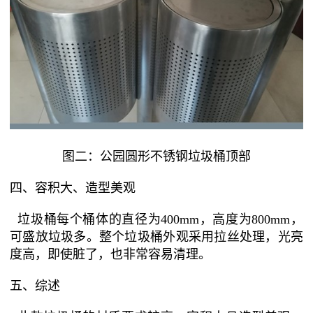
图二：公园圆形不锈钢垃圾桶顶部
四、容积大、造型美观
垃圾桶每个桶体的直径为400mm，高度为800mm，
可盛放垃圾多。整个垃圾桶外观采用拉丝处理，光亮
度高，即使脏了，也非常容易清理。
五、综述