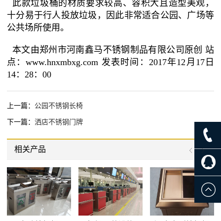
此款垃圾桶的材质要求较高、容积大且造型美观，
十分易于行人投放垃圾，因此非常适合公园、广场等
公共场所使用。
本文由郑州市河南鑫马不锈钢制品有限公司原创 站
点：www.hnxmbxg.com 发表时间：2017年12月17日
14：28：00
上一篇：
公园不锈钢长椅
下一篇：
洒店不锈钢门牌
相关产品