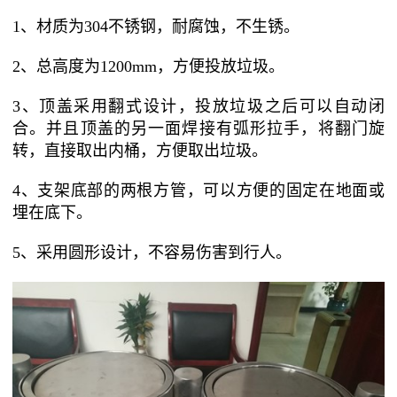
1、材质为304不锈钢，耐腐蚀，不生锈。
2、总高度为1200mm，方便投放垃圾。
3、顶盖采用翻式设计，投放垃圾之后可以自动闭
合。并且顶盖的另一面焊接有弧形拉手，将翻门旋
转，直接取出内桶，方便取出垃圾。
4、支架底部的两根方管，可以方便的固定在地面或
埋在底下。
5、采用圆形设计，不容易伤害到行人。