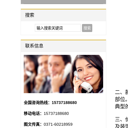
搜索
联系信息
二、
部位
全国咨询热线：
15737188680
典型
移动电话：
15737188680
三、
图文传真：
0371-60218959
及装