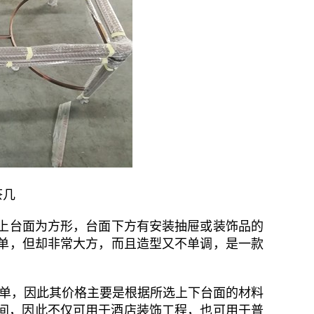
茶几
上台面为方形，台面下方有安装抽屉或装饰品的
单，但却非常大方，而且造型又不单调，是一款
简单，因此其价格主要是根据所选上下台面的材料
元之间，因此不仅可用于酒店装饰工程，也可用于普