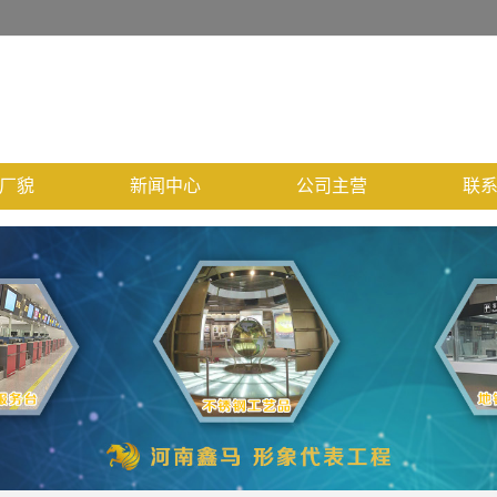
厂貌
新闻中心
公司主营
联