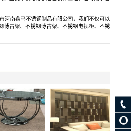
州市河南鑫马不锈钢制品有限公司，我们不仅可以
钢博古架、不锈钢博古架、不锈钢电视柜、不锈