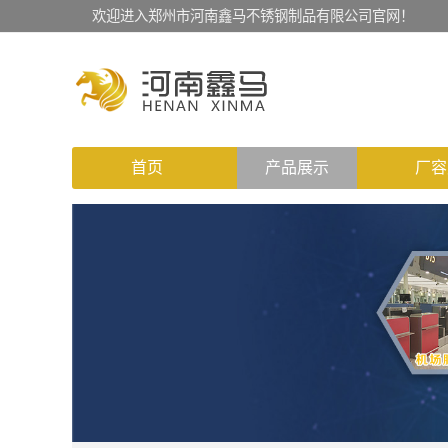
欢迎进入郑州市河南鑫马不锈钢制品有限公司官网！
首页
产品展示
厂容