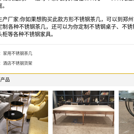
庭。
生产厂家:你如果想购买此款方形不锈钢茶几，可以到郑
定制各种不锈钢茶几，还可以为你定制不锈钢桌子、不锈
头柜等各种不锈钢家具。
：
家用不锈钢茶几
：
酒店不锈钢货架
关产品