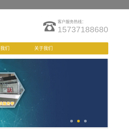
客户服务热线：
15737188680
系我们
关于我们