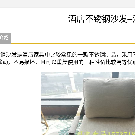
酒店不锈钢沙发-
介绍
钢沙发是酒店家具中比较常见的一款不锈钢制品，采用
移动，不易损坏，且可以重复使用的一种性价比较高等优