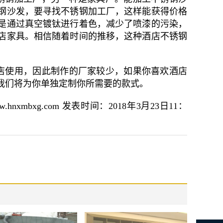
钢沙发，要寻找不锈钢加工厂，这样能获得价格
是通过真空镀钛进行着色，减少了喷漆的污染，
店家具。相信随着时间的推移，这种酒店不锈钢
店使用，因此制作的厂家较少，如果你喜欢酒店
我们将为你单独定制你所需要的款式。
bxg.com 发表时间：2018年3月23日11：