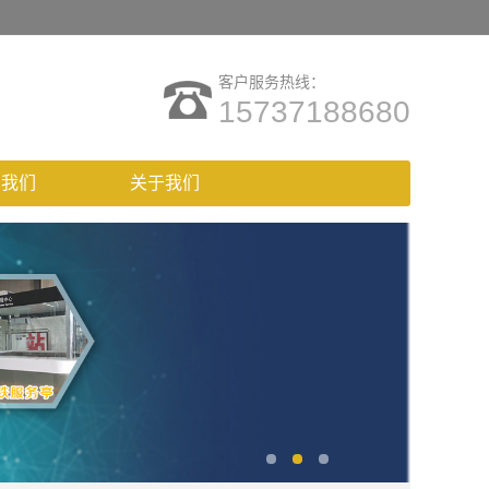
客户服务热线：
15737188680
系我们
关于我们