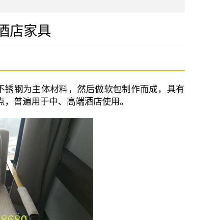
-酒店家具
不锈钢为主体材料，然后做软包制作而成，具有
点，普遍用于中、高端酒店使用。