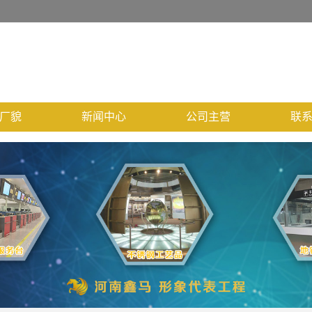
厂貌
新闻中心
公司主营
联