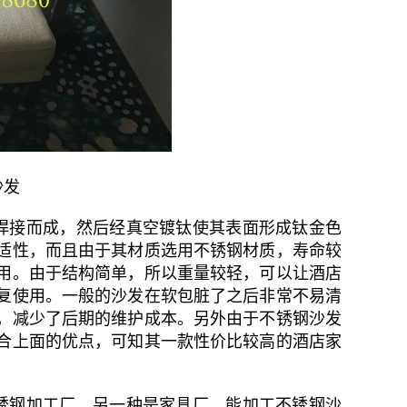
沙发
焊接而成，然后经真空镀钛使其表面形成钛金色
适性，而且由于其材质选用不锈钢材质，寿命较
用。由于结构简单，所以重量较轻，可以让酒店
复使用。一般的沙发在软包脏了之后非常不易清
，减少了后期的维护成本。另外由于不锈钢沙发
合上面的优点，可知其一款性价比较高的酒店家
锈钢加工厂，另一种是家具厂。能加工不锈钢沙