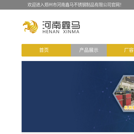
欢迎进入郑州市河南鑫马不锈钢制品有限公司官网！
首页
产品展示
厂容