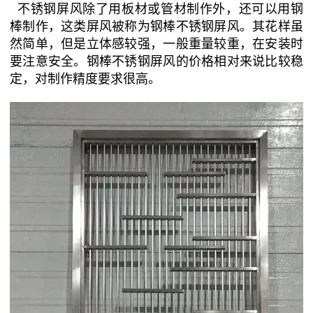
不锈钢屏风除了用板材或管材制作外，还可以用钢
棒制作，这类屏风被称为钢棒不锈钢屏风。其花样虽
然简单，但是立体感较强，一般重量较重，在安装时
要注意安全。钢棒不锈钢屏风的价格相对来说比较稳
定，对制作精度要求很高。