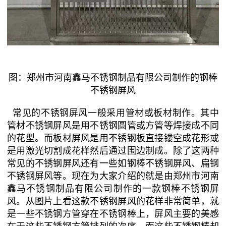
图：郑州市河南鑫马不锈钢制品有限公司制作的钢棒
不锈钢屏风
常见的不锈钢屏风一般采用管材或板材制作。其中
管材不锈钢屏风是用不锈钢圆管或方管等焊接成不同
的花型。而板材屏风是用不锈钢板直接镂空成花形或
是用激光切割成花样然后通过围边制成。除了这两种
常见的不锈钢屏风还有一些如钢棒不锈钢屏风、扁钢
不锈钢屏风等。现在为大家介绍的就是由郑州市河南
鑫马不锈钢制品有限公司制作的一款钢棒不锈钢屏
风。从图片上看这款不锈钢屏风的花样非常简单，就
是一些不锈钢方管穿在不锈钢棒上，屏风主要的美感