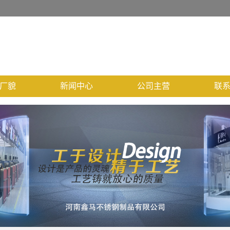
厂貌
新闻中心
公司主营
联