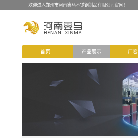
欢迎进入郑州市河南鑫马不锈钢制品有限公司官网！
首页
产品展示
厂容