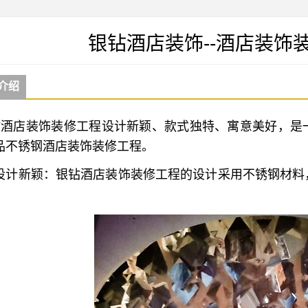
银钻酒店装饰--酒店装饰
介绍
酒店装饰装修工程设计新颖、款式独特、寓意美好，是
品不锈钢酒店装饰装修工程。
设计新颖：银钻酒店装饰装修工程的设计采用不锈钢材料