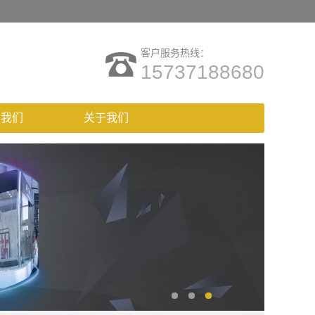
客户服务热线：
15737188680
系我们
关于我们