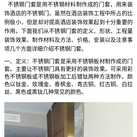
不锈钢门套是用不锈钢材料制作成的门套，用来装
饰酒店的不锈钢门。虽然在酒店装饰工程中所占的比
例极小，但是却对提高酒店装饰效果起到十分重要的
作用。下面我们从不锈钢门套的定义、形状、工程量
装饰效果、制作材料及方法、价格、安装以及注意事
项几个方面详细介绍不锈钢门套。
一、定义：不锈钢门套是采用不锈钢板材制作成的门
套。主要让不锈钢门具有更好的装饰效果。可采用彩
色不锈钢板或不锈钢板加工后镀钛两种方法制作。颜
色以钛金、玫瑰金、香槟金、青古铜、红古铜、白拉
丝、黑色或黑钛几种常见的颜色。