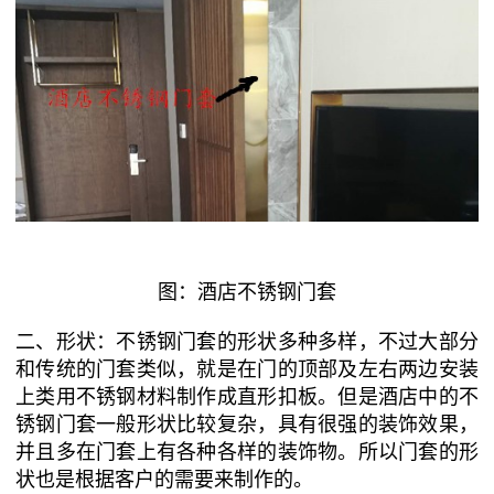
图：酒店不锈钢门套
二、形状：不锈钢门套的形状多种多样，不过大部分
和传统的门套类似，就是在门的顶部及左右两边安装
上类用不锈钢材料制作成直形扣板。但是酒店中的不
锈钢门套一般形状比较复杂，具有很强的装饰效果，
并且多在门套上有各种各样的装饰物。所以门套的形
状也是根据客户的需要来制作的。