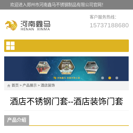
欢迎进入郑州市河南鑫马不锈钢制品有限公司官网！
客户服务热线：
15737188680
首页
>
产品展示
>
酒店装饰
酒店不锈钢门套--酒店装饰门套
产品介绍