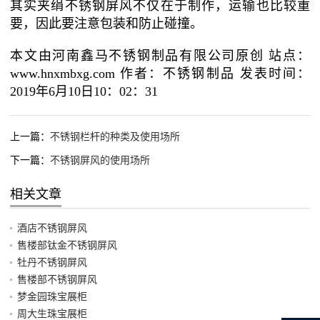
其实夹绢不锈钢屏风不仅在于制作，运输也比较重
要，因此要注意包装和防止碰撞。
本文由河南鑫马不锈钢制品有限公司原创 站点：
www.hnxmbxg.com 作者：不锈钢制品 发表时间：
2019年6月10日10：02：31
上一篇：
不锈钢栏杆的种类及使用场所
下一篇：
不锈钢屏风的使用场所
相关文章
酒店不锈钢屏风
售楼部钛金不锈钢屏风
牡丹不锈钢屏风
售楼部不锈钢屏风
梦金园珠宝展柜
周大生珠宝展柜