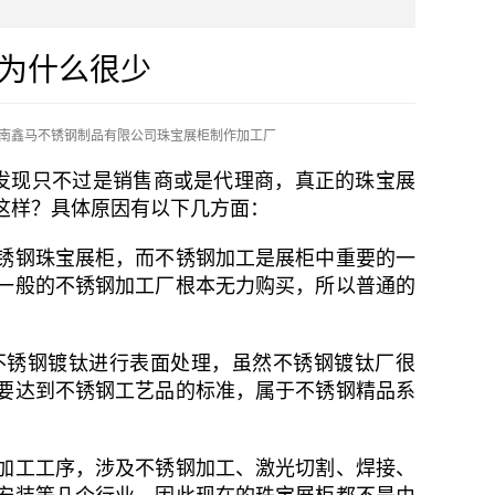
为什么很少
南鑫马不锈钢制品有限公司珠宝展柜制作加工厂
发现只不过是销售商或是代理商，真正的珠宝展
这样？具体原因有以下几方面：
锈钢珠宝展柜，而不锈钢加工是展柜中重要的一
一般的不锈钢加工厂根本无力购买，所以普通的
不锈钢镀钛进行表面处理，虽然不锈钢镀钛厂很
要达到不锈钢工艺品的标准，属于不锈钢精品系
0道加工工序，涉及不锈钢加工、激光切割、焊接、