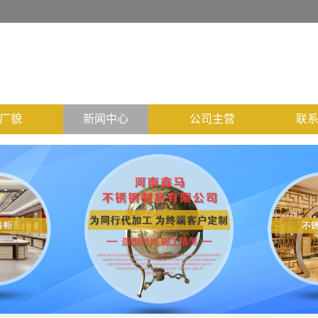
厂貌
新闻中心
公司主营
联