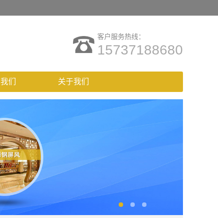
客户服务热线：
15737188680
系我们
关于我们