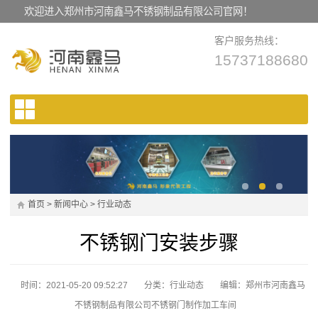
欢迎进入郑州市河南鑫马不锈钢制品有限公司官网！
客户服务热线：
15737188680
首页
>
新闻中心
>
行业动态
不锈钢门安装步骤
时间：2021-05-20 09:52:27
分类：
行业动态
编辑：郑州市河南鑫马
不锈钢制品有限公司不锈钢门制作加工车间