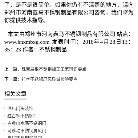
了，是不是很简单。如果你仍有不清楚的地方，请向
郑州市河南鑫马不锈钢制品有限公司咨询，我们将为
你提供技术指导。
本文由郑州市河南鑫马不锈钢制品有限公司 站点：
www.hnxmbxg.com 发表时间：2018年4月28日13：
35：23 作者：不锈钢制品
上一篇：
珠宝展柜不锈钢加工工艺辨识要点
下一篇：
拉丝不锈钢屏风质量检验要点
相关文章
酒店门头装饰
红古铜不锈钢门
古典山水画不锈钢门
可移动不锈钢屏风门