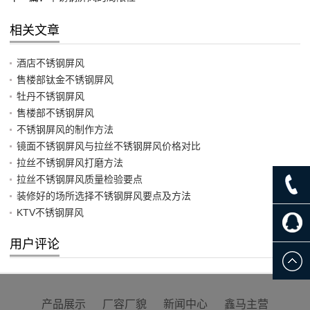
相关文章
酒店不锈钢屏风
售楼部钛金不锈钢屏风
牡丹不锈钢屏风
售楼部不锈钢屏风
不锈钢屏风的制作方法
镜面不锈钢屏风与拉丝不锈钢屏风价格对比
拉丝不锈钢屏风打磨方法
拉丝不锈钢屏风质量检验要点
装修好的场所选择不锈钢屏风要点及方法
KTV不锈钢屏风
用户评论
产品展示
厂容厂貌
新闻中心
鑫马主营