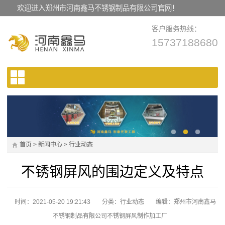
欢迎进入郑州市河南鑫马不锈钢制品有限公司官网！
客户服务热线：
15737188680
首页
>
新闻中心
>
行业动态
不锈钢屏风的围边定义及特点
时间：2021-05-20 19:21:43
分类：
行业动态
编辑：郑州市河南鑫马
不锈钢制品有限公司不锈钢屏风制作加工厂