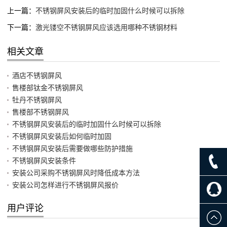
上一篇：
不锈钢屏风安装后的临时加固什么时候可以拆除
下一篇：
激光镂空不锈钢屏风应该选用哪种不锈钢材料
相关文章
酒店不锈钢屏风
售楼部钛金不锈钢屏风
牡丹不锈钢屏风
售楼部不锈钢屏风
不锈钢屏风安装后的临时加固什么时候可以拆除
不锈钢屏风安装后如何临时加固
不锈钢屏风安装后需要做哪些防护措施
不锈钢屏风安装条件
安装公司采购不锈钢屏风时降低成本方法
安装公司怎样进行不锈钢屏风报价
用户评论