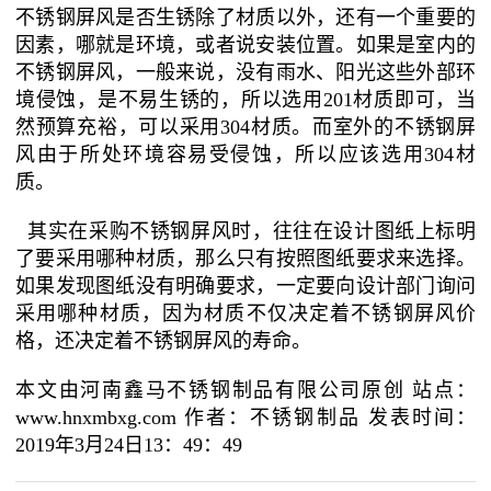
不锈钢屏风是否生锈除了材质以外，还有一个重要的
因素，哪就是环境，或者说安装位置。如果是室内的
不锈钢屏风，一般来说，没有雨水、阳光这些外部环
境侵蚀，是不易生锈的，所以选用201材质即可，当
然预算充裕，可以采用304材质。而室外的不锈钢屏
风由于所处环境容易受侵蚀，所以应该选用304材
质。
其实在采购不锈钢屏风时，往往在设计图纸上标明
了要采用哪种材质，那么只有按照图纸要求来选择。
如果发现图纸没有明确要求，一定要向设计部门询问
采用哪种材质，因为材质不仅决定着不锈钢屏风价
格，还决定着不锈钢屏风的寿命。
本文由河南鑫马不锈钢制品有限公司原创 站点：
www.hnxmbxg.com 作者：不锈钢制品 发表时间：
2019年3月24日13：49：49