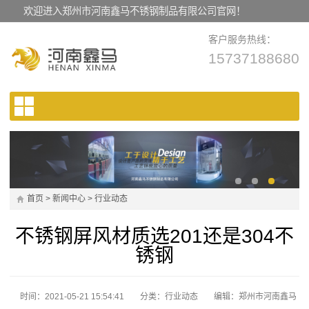
欢迎进入郑州市河南鑫马不锈钢制品有限公司官网！
客户服务热线：
15737188680
首页
>
新闻中心
>
行业动态
不锈钢屏风材质选201还是304不
锈钢
时间：2021-05-21 15:54:41
分类：
行业动态
编辑：郑州市河南鑫马