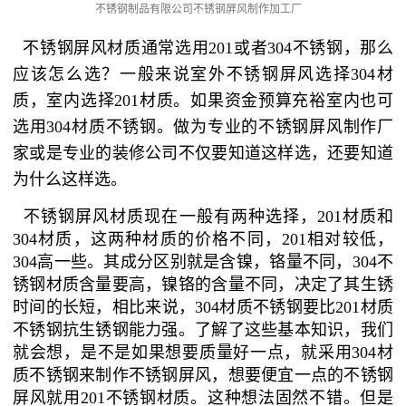
不锈钢制品有限公司不锈钢屏风制作加工厂
不锈钢屏风材质通常选用201或者304不锈钢，那么
应该怎么选？一般来说室外不锈钢屏风选择304材
质，室内选择201材质。如果资金预算充裕室内也可
选用304材质不锈钢。做为专业的不锈钢屏风制作厂
家或是专业的装修公司不仅要知道这样选，还要知道
为什么这样选。
不锈钢屏风材质现在一般有两种选择，201材质和
304材质，这两种材质的价格不同，201相对较低，
304高一些。其成分区别就是含镍，铬量不同，304不
锈钢材质含量要高，镍铬的含量不同，决定了其生锈
时间的长短，相比来说，304材质不锈钢要比201材质
不锈钢抗生锈钢能力强。了解了这些基本知识，我们
就会想，是不是如果想要质量好一点，就采用304材
质不锈钢来制作不锈钢屏风，想要便宜一点的不锈钢
屏风就用201不锈钢材质。这种想法固然不错。但是