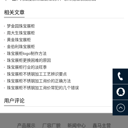
相关文章
梦金园珠宝展柜
周大生珠宝展柜
黄金珠宝展柜
金伯利珠宝展柜
珠宝展柜logo制作方法
珠宝展柜更换困难的原因
珠宝展柜行业的淡旺季
珠宝展柜不锈钢加工工艺辨识要点
珠宝展柜不锈钢加工询价的正确方法
珠宝展柜不锈钢加工询价常犯的几个错误
用户评论
产品展示
厂容厂貌
新闻中心
鑫马主营