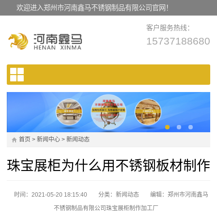
欢迎进入郑州市河南鑫马不锈钢制品有限公司官网！
客户服务热线：
15737188680
首页
>
新闻中心
>
新闻动态
珠宝展柜为什么用不锈钢板材制作
时间：2021-05-20 18:15:40
分类：
新闻动态
编辑：郑州市河南鑫马
不锈钢制品有限公司珠宝展柜制作加工厂