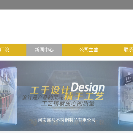
厂貌
新闻中心
公司主营
联