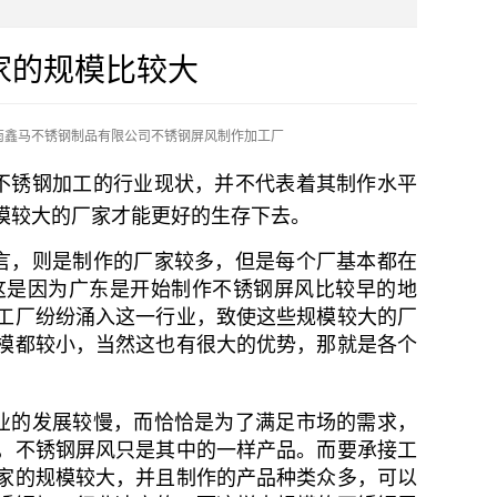
家的规模比较大
南鑫马不锈钢制品有限公司不锈钢屏风制作加工厂
不锈钢加工的行业现状，并不代表着其制作水平
模较大的厂家才能更好的生存下去。
言，则是制作的厂家较多，但是每个厂基本都在
这是因为广东是开始制作不锈钢屏风比较早的地
工厂纷纷涌入这一行业，致使这些规模较大的厂
模都较小，当然这也有很大的优势，那就是各个
业的发展较慢，而恰恰是为了满足市场的需求，
，不锈钢屏风只是其中的一样产品。而要承接工
家的规模较大，并且制作的产品种类众多，可以