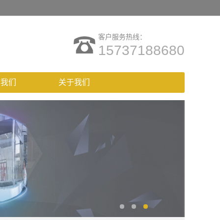
客户服务热线：
15737188680
系我们
关于我们