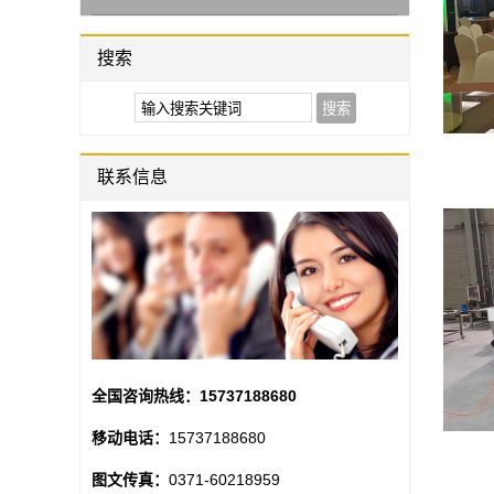
搜索
联系信息
全国咨询热线：
15737188680
移动电话：
15737188680
图文传真：
0371-60218959