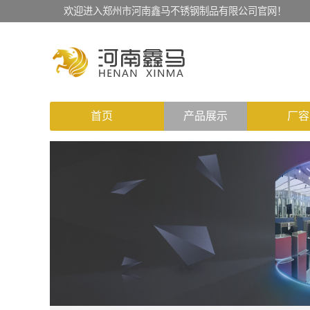
欢迎进入郑州市河南鑫马不锈钢制品有限公司官网！
首页
产品展示
厂容