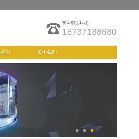
客户服务热线：
15737188680
系我们
关于我们