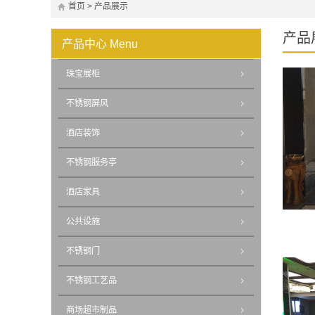
首页
>
产品展示
产品
产品中心
Menu
珠宝展柜
不锈钢屏风
酒店装饰
不锈钢服务亭
酒店家具
公共设施
不锈钢门
不锈钢工艺品
商场超市制品