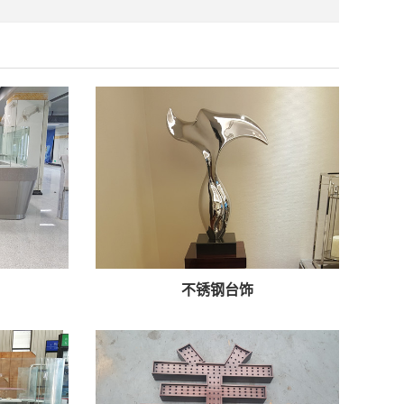
不锈钢台饰