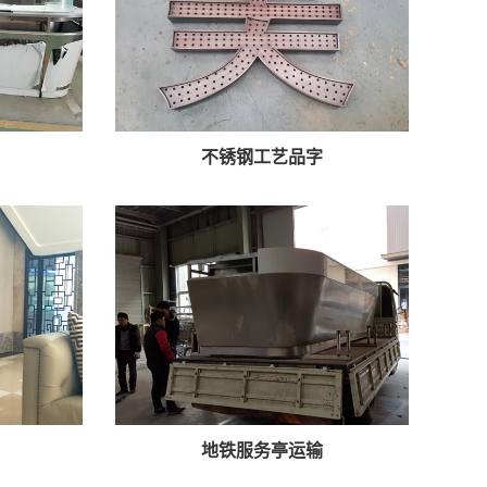
不锈钢工艺品字
地铁服务亭运输