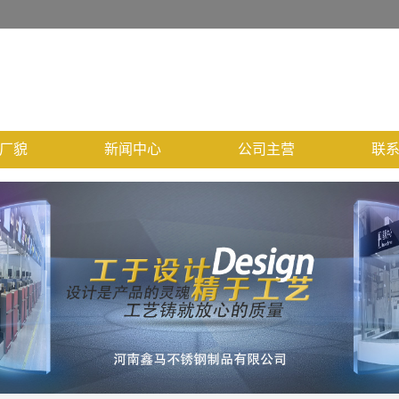
厂貌
新闻中心
公司主营
联