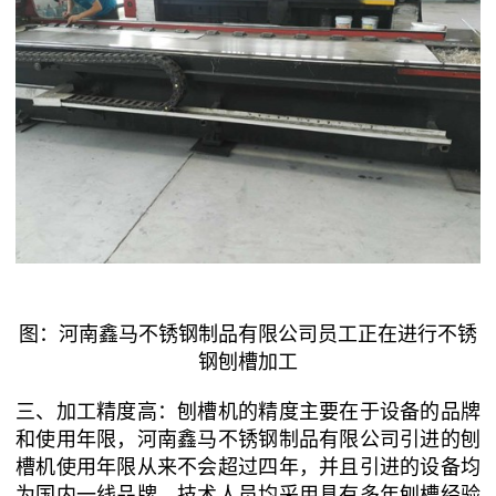
图：河南鑫马不锈钢制品有限公司员工正在进行不锈
钢刨槽加工
三、加工精度高：刨槽机的精度主要在于设备的品牌
和使用年限，河南鑫马不锈钢制品有限公司引进的刨
槽机使用年限从来不会超过四年，并且引进的设备均
为国内一线品牌。技术人员均采用具有多年刨槽经验