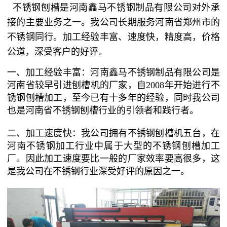
不锈钢刨槽是河南鑫马不锈钢制品有限公司对外承
接的主要业务之一。我公司长期服务河南省郑州市的
不锈钢同行。加工经验丰富、速度快，精度高，价格
公道，深受客户的好评。
一、加工经验丰富：河南鑫马不锈钢制品有限公司是
河南省较早引进刨槽机的厂家，自2008年开始进行不
锈钢刨槽加工，至今已有十多年的经验，同时我公司
也是河南省不锈钢刨槽行业的引领者和践行者。
二、加工速度快：我公司拥有不锈钢刨槽机五台，在
河南不锈钢加工行业中属于大型的不锈钢刨槽加工
厂。因此加工速度要比一般的厂家效率要高很多，这
是我公司在不锈钢行业深受好评的原因之一。