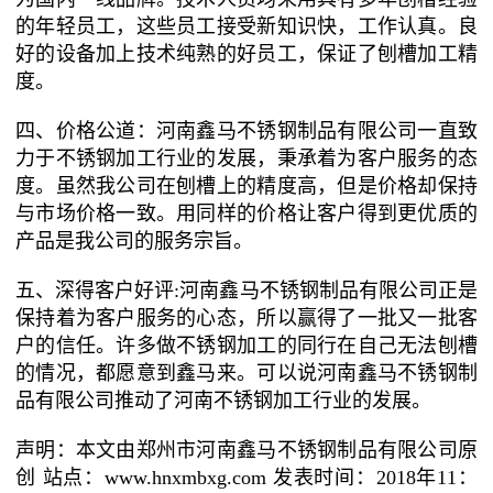
的年轻员工，这些员工接受新知识快，工作认真。良
好的设备加上技术纯熟的好员工，保证了刨槽加工精
度。
四、价格公道：河南鑫马不锈钢制品有限公司一直致
力于不锈钢加工行业的发展，秉承着为客户服务的态
度。虽然我公司在刨槽上的精度高，但是价格却保持
与市场价格一致。用同样的价格让客户得到更优质的
产品是我公司的服务宗旨。
五、深得客户好评:河南鑫马不锈钢制品有限公司正是
保持着为客户服务的心态，所以赢得了一批又一批客
户的信任。许多做不锈钢加工的同行在自己无法刨槽
的情况，都愿意到鑫马来。可以说河南鑫马不锈钢制
品有限公司推动了河南不锈钢加工行业的发展。
声明：本文由郑州市河南鑫马不锈钢制品有限公司原
创 站点：www.hnxmbxg.com 发表时间：2018年11：