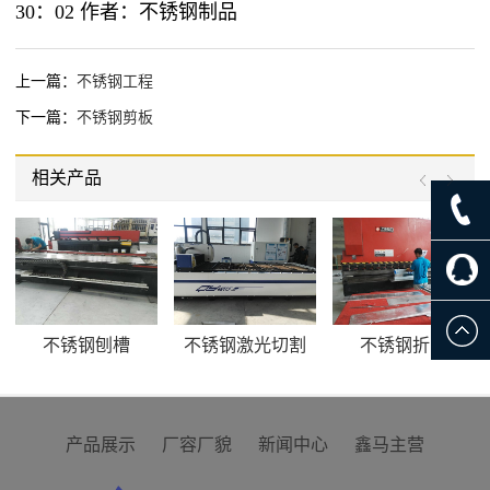
30：02 作者：不锈钢制品
上一篇：
不锈钢工程
下一篇：
不锈钢剪板
相关产品
不锈钢刨槽
不锈钢激光切割
不锈钢折弯
产品展示
厂容厂貌
新闻中心
鑫马主营