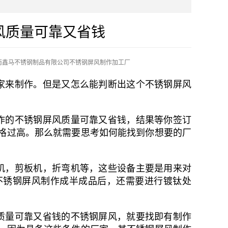
风质量可靠又省钱
南鑫马不锈钢制品有限公司不锈钢屏风制作加工厂
家来制作。但是又怎么能判断出这个不锈钢屏风
作的不锈钢屏风质量可靠又省钱，结果等你签订
格过高。那么就需要思考如何能找到你想要的厂
机，剪板机，折弯机等，这些设备主要是用来对
不锈钢屏风制作成半成品后，还需要进行镀钛处
质量可靠又省钱的不锈钢屏风，就要找即有制作