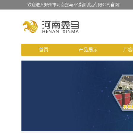
欢迎进入郑州市河南鑫马不锈钢制品有限公司官网！
首页
产品展示
厂容