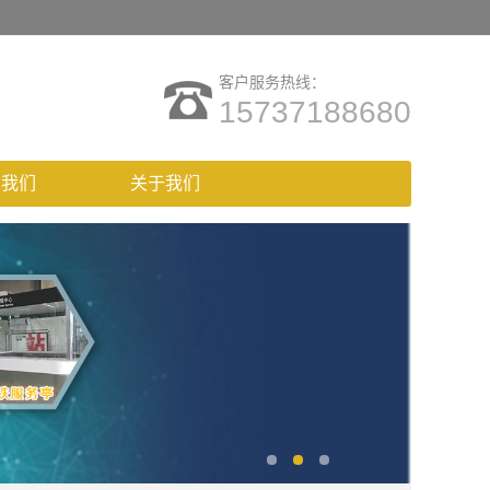
客户服务热线：
15737188680
系我们
关于我们