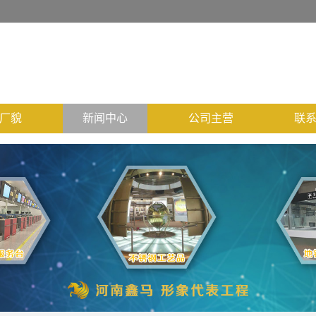
厂貌
新闻中心
公司主营
联