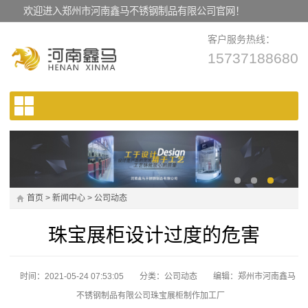
欢迎进入郑州市河南鑫马不锈钢制品有限公司官网！
客户服务热线：
15737188680
首页
>
新闻中心
>
公司动态
珠宝展柜设计过度的危害
时间：2021-05-24 07:53:05
分类：
公司动态
编辑：郑州市河南鑫马
不锈钢制品有限公司珠宝展柜制作加工厂