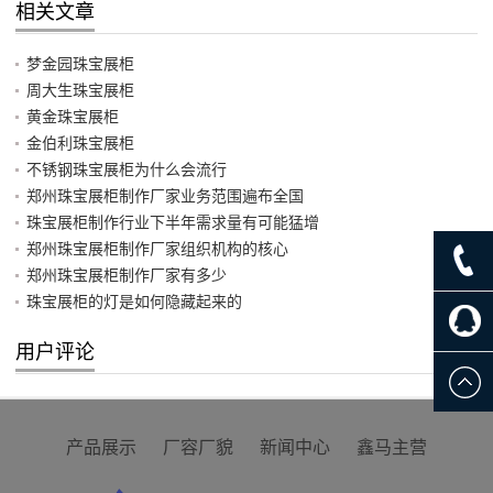
相关文章
梦金园珠宝展柜
周大生珠宝展柜
黄金珠宝展柜
金伯利珠宝展柜
不锈钢珠宝展柜为什么会流行
郑州珠宝展柜制作厂家业务范围遍布全国
珠宝展柜制作行业下半年需求量有可能猛增
郑州珠宝展柜制作厂家组织机构的核心
郑州珠宝展柜制作厂家有多少
珠宝展柜的灯是如何隐藏起来的
用户评论
产品展示
厂容厂貌
新闻中心
鑫马主营