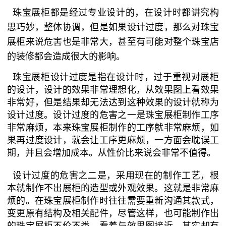
珠宝展柜都是经过专业设计的，在设计时都讲究构
思巧妙，整体协调，但是如果设计过度，那么对珠宝
展柜来说危害也是非常大，甚至有可能对整个珠宝店
的装修都会造成很大的影响。
珠宝展柜设计过度是指在设计时，过于重视对展柜
的设计，设计的效果非常理想化，从效果图上看效果
非常好，但是结果却无法达到这种效果的设计就称为
设计过度。设计过度的危害之一是珠宝展柜制作工序
非常麻烦，本来珠宝展柜制作的工序就非常麻烦，如
果再过度设计，就会让工序更麻烦，一方面会耽误工
期，并且会增加成本。从性价比来说会非常不值得。
设计过度的危害之二是，采用现在的制作工艺，根
本就制作不出展柜的造型或外观效果。这就是非常麻
烦的。在珠宝展柜制作时往往需要重新沟通其款式，
变更原有结构及相关配件，尽管这样，也可能制作出