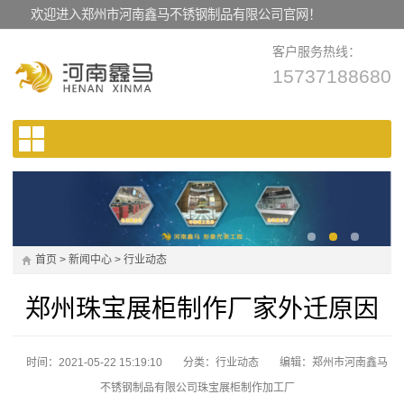
欢迎进入郑州市河南鑫马不锈钢制品有限公司官网！
客户服务热线：
15737188680
首页
>
新闻中心
>
行业动态
郑州珠宝展柜制作厂家外迁原因
时间：2021-05-22 15:19:10
分类：
行业动态
编辑：郑州市河南鑫马
不锈钢制品有限公司珠宝展柜制作加工厂