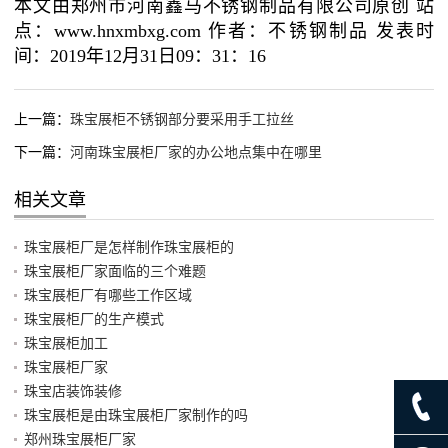
本文由郑州市河南鑫马不锈钢制品有限公司原创 站
点：www.hnxmbxg.com 作者：不锈钢制品 发表时
间：2019年12月31日09：31：16
上一篇：
珠宝展柜不锈钢部分要采用手工拉丝
下一篇：
河南珠宝展柜厂家的办公地点集中在哪里
相关文章
珠宝展柜厂是怎样制作珠宝展柜的
珠宝展柜厂家面临的三个难题
珠宝展柜厂有哪些工作区域
珠宝展柜厂的生产模式
珠宝展柜加工
珠宝展柜厂家
珠宝店装饰装修
珠宝展柜是由珠宝展柜厂家制作的吗
郑州珠宝展柜厂家