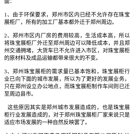
面：
1、由于环保要求，郑州市区内已经不允许存在珠宝
展柜厂，所有的加工厂基本都外迁于郑州周边。
2、郑州市区内厂房的费用较高，生活成本高，所以
将珠宝展柜厂外迁至郑州周边可以降低成本，并且郑
州交通拥堵，大货车已不允许进入市区，对珠宝展柜
的原材料及成品运输都带来很大的不变。
3、郑州珠宝展柜的需求量已基本饱和，珠宝展柜行
业已向下面的城市发展，所以为了更好的发展业务，
只在郑州设立办公地点，而珠宝展柜制作车间则已迁
至周边县市。
这些原因其实是郑州城市发展造成的，也是珠宝展
柜行业发展造成的，对于郑州珠宝展柜厂家来说只是
适应市场发展的一种自然反映罢了。