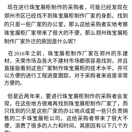
现在进行珠宝展柜制作的采购者，可能已经发现在
郑州市区已经找不到珠宝展柜制作厂家的身影。找到
的只是一些厂家的办公室，那么这给采购者实地考察
珠宝展柜厂家带来了很大的不便，那么郑州珠宝展柜
制作厂家外迁的原因是什么呢？
在2016年之前，珠宝展柜制作厂家在郑州的东建
材，天荣市场及各大不建材市场都很容易找到，并且
直接能看到这些厂家制作珠宝展柜的技术水平，并可
以方便的进行工程进度跟踪，对于采购者来说是非常
方便的。
但是近两年来，要进行珠宝展柜制作的采购者会发
现，在这些地方很难再找到珠宝展柜制作厂家了，而
只找到的只是这些厂家的办公地点或是一些只负责销
售的二手珠宝展柜公司。这给采购者带来了很大不
便，浪费了很多的人力和时间。其原因有以下几个方