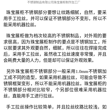
不锈钢制品有限公司珠宝展柜制作加工厂
珠宝展柜不锈钢部分要想让纹路细腻，自然，要采
用手工拉丝，并可以保证不锈钢部分不变形，所以不
能采用机器拉丝。
珠宝展柜做为档次较高的不锈钢制品，对外观的要
求很高，因为珠宝展柜制作的要点是不锈钢加工，所
以就要求其外观要自然，细腻，所以往往在焊接完成
后，采用手工拉丝，虽然收工拉丝速度非常慢，并且
会耗费大量的人力，但是却可以保证外观效果。
另外珠宝展柜不锈钢部分一般采用1.0mm不锈钢加
工成不同的造型，如果采用机器拉丝，可能会导致不
锈钢框架变形，所以不能采用机器拉丝。珠宝展柜的
不锈钢部分相对比较窄，个另部位很难采用机器拉
丝，直能用手工进行拉丝。
手工拉丝操作比较简单，并且拉丝纹路比较浅，如