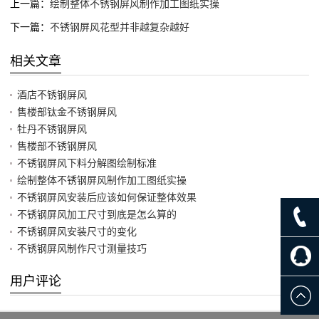
上一篇：
绘制整体不锈钢屏风制作加工图纸实操
下一篇：
不锈钢屏风花型并非越复杂越好
相关文章
酒店不锈钢屏风
售楼部钛金不锈钢屏风
牡丹不锈钢屏风
售楼部不锈钢屏风
不锈钢屏风下料分解图绘制标准
绘制整体不锈钢屏风制作加工图纸实操
不锈钢屏风安装后应该如何保证整体效果
不锈钢屏风加工尺寸到底是怎么算的
不锈钢屏风安装尺寸的变化
不锈钢屏风制作尺寸测量技巧
用户评论