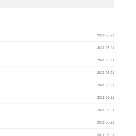
2021-05-21
2021-05-21
2021-05-21
2021-05-21
2021-05-21
2021-05-21
2021-05-21
2021-05-21
2021-05-21