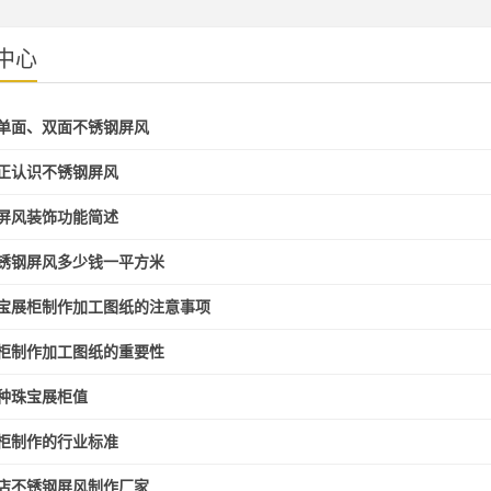
中心
单面、双面不锈钢屏风
正认识不锈钢屏风
屏风装饰功能简述
锈钢屏风多少钱一平方米
宝展柜制作加工图纸的注意事项
柜制作加工图纸的重要性
种珠宝展柜值
柜制作的行业标准
店不锈钢屏风制作厂家