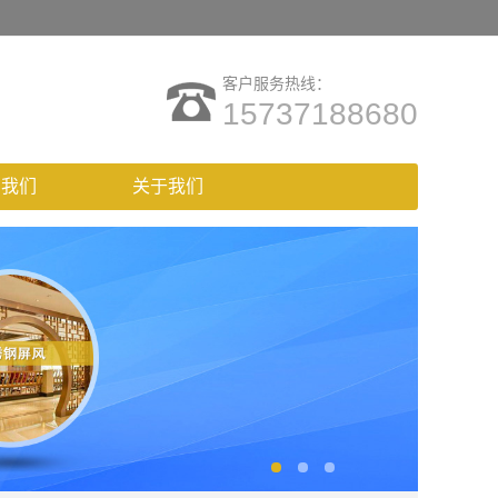
客户服务热线：
15737188680
系我们
关于我们