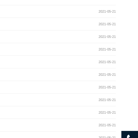
2021-05-21
2021-05-21
2021-05-21
2021-05-21
2021-05-21
2021-05-21
2021-05-21
2021-05-21
2021-05-21
2021-05-21
2021-05-21