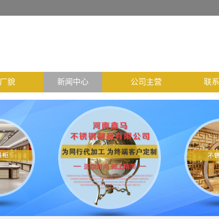
厂貌
新闻中心
公司主营
联