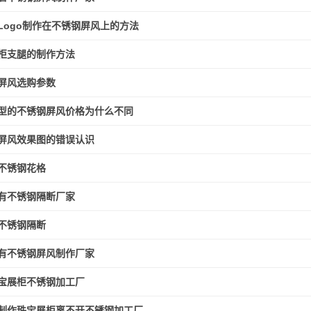
Logo制作在不锈钢屏风上的方法
柜支腿的制作方法
屏风选购参数
型的不锈钢屏风价格为什么不同
屏风效果图的错误认识
不锈钢花格
有不锈钢隔断厂家
不锈钢隔断
有不锈钢屏风制作厂家
宝展柜不锈钢加工厂
制作珠宝展柜离不开不锈钢加工厂