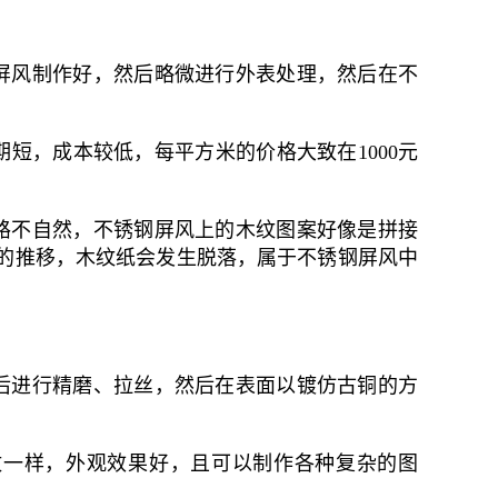
屏风制作好，然后略微进行外表处理，然后在不
短，成本较低，每平方米的价格大致在1000元
路不自然，不锈钢屏风上的木纹图案好像是拼接
的推移，木纹纸会发生脱落，属于不锈钢屏风中
后进行精磨、拉丝，然后在表面以镀仿古铜的方
一样，外观效果好，且可以制作各种复杂的图