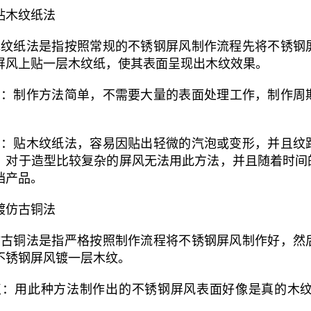
贴木纹纸法
纹纸法是指按照常规的不锈钢屏风制作流程先将不锈钢
屏风上贴一层木纹纸，使其表面呈现出木纹效果。
：制作方法简单，不需要大量的表面处理工作，制作周期
。
：贴木纹纸法，容易因贴出轻微的汽泡或变形，并且纹
，对于造型比较复杂的屏风无法用此方法，并且随着时间
档产品。
镀仿古铜法
古铜法是指严格按照制作流程将不锈钢屏风制作好，然
不锈钢屏风镀一层木纹。
：用此种方法制作出的不锈钢屏风表面好像是真的木纹