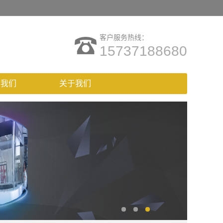
客户服务热线：
15737188680
系我们
关于我们