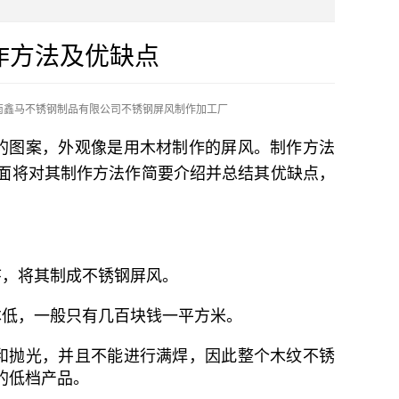
作方法及优缺点
南鑫马不锈钢制品有限公司不锈钢屏风制作加工厂
的图案，外观像是用木材制作的屏风。制作方法
面将对其制作方法作简要介绍并总结其优缺点，
，将其制成不锈钢屏风。
低，一般只有几百块钱一平方米。
和抛光，并且不能进行满焊，因此整个木纹不锈
的低档产品。