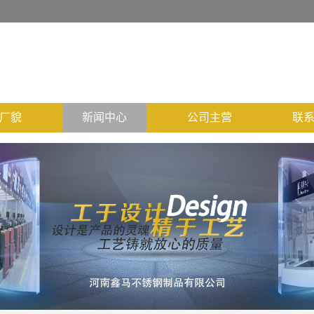
厂貌
新闻中心
公司主营
联