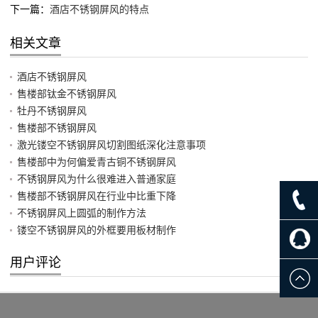
下一篇：
酒店不锈钢屏风的特点
相关文章
酒店不锈钢屏风
售楼部钛金不锈钢屏风
牡丹不锈钢屏风
售楼部不锈钢屏风
激光镂空不锈钢屏风切割图纸深化注意事项
售楼部中为何偏爱青古铜不锈钢屏风
不锈钢屏风为什么很难进入普通家庭
售楼部不锈钢屏风在行业中比重下降
不锈钢屏风上圆弧的制作方法
镂空不锈钢屏风的外框要用板材制作
用户评论