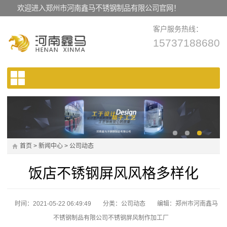
欢迎进入郑州市河南鑫马不锈钢制品有限公司官网！
客户服务热线：
15737188680
首页
>
新闻中心
>
公司动态
饭店不锈钢屏风风格多样化
时间：2021-05-22 06:49:49
分类：
公司动态
编辑：郑州市河南鑫马
不锈钢制品有限公司不锈钢屏风制作加工厂