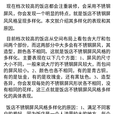
现在档次较高的饭店都会注重装修，会采用不锈钢
屏风，你会发现一个明显的特点，就是饭店不锈钢屏
风风格呈现多样化。本文就介绍其多样化的表现和其
原因。
目前档次较高的饭店从空间布局上看包含大厅和包
间两个部份，而这两部分中大多会有不锈钢屏风，其
造型，颜色各不相同。这就是饭店不锈钢屏风风格的
多样化。主要表现在以下几个方面：1、屏风的尺寸
大小不同，一般来说大厅的不锈钢屏风较大，而包间
的屏风较小。2、颜色也各不相同，有的是青古铜，
有的是钛金，有的是玫瑰金，还有黑钛色。3、造型
各异，你会发现每处的不锈钢屏风形状各不相同，没
有相同的花样。这三点就是饭店不锈钢屏风风格多样
化的具体表现。
饭店不锈钢屏风风格多样化的原因：1、满足不同客