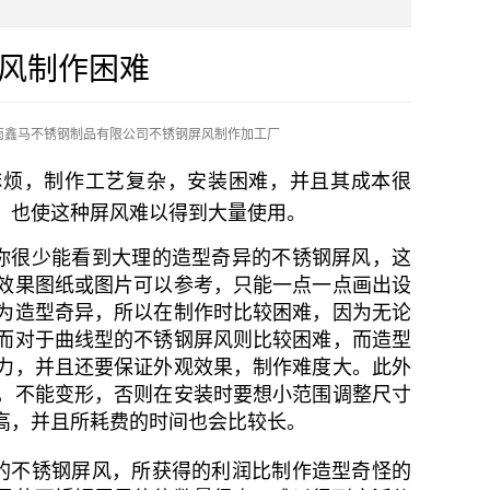
风制作困难
南鑫马不锈钢制品有限公司不锈钢屏风制作加工厂
烦，制作工艺复杂，安装困难，并且其成本很
，也使这种屏风难以得到大量使用。
你很少能看到大理的造型奇异的不锈钢屏风，这
效果图纸或图片可以参考，只能一点一点画出设
为造型奇异，所以在制作时比较困难，因为无论
而对于曲线型的不锈钢屏风则比较困难，而造型
力，并且还要保证外观效果，制作难度大。此外
，不能变形，否则在安装时要想小范围调整尺寸
高，并且所耗费的时间也会比较长。
的不锈钢屏风，所获得的利润比制作造型奇怪的