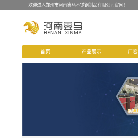
欢迎进入郑州市河南鑫马不锈钢制品有限公司官网！
首页
产品展示
厂容