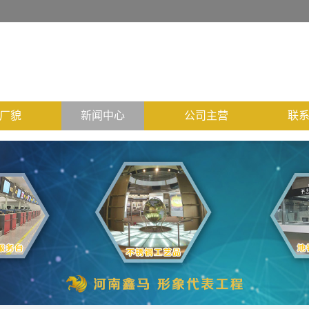
厂貌
新闻中心
公司主营
联