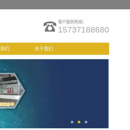
客户服务热线：
15737188680
系我们
关于我们