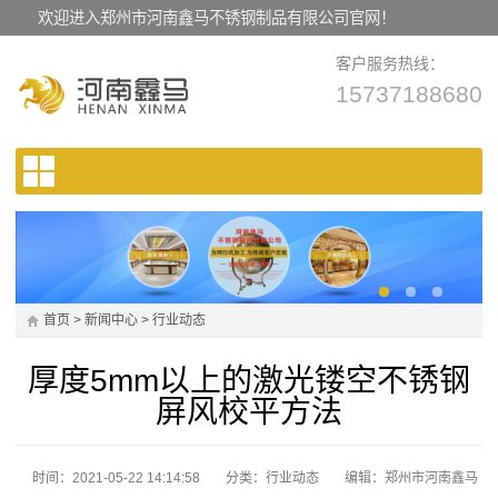
欢迎进入郑州市河南鑫马不锈钢制品有限公司官网！
客户服务热线：
15737188680
首页
>
新闻中心
>
行业动态
厚度5mm以上的激光镂空不锈钢
屏风校平方法
时间：2021-05-22 14:14:58
分类：
行业动态
编辑：郑州市河南鑫马