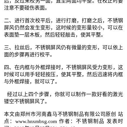
后，反过来校另一面，直至两面均平整。在校正时要
注意不要碰伤表面。
二、进行首次校平后，进行打磨，打磨之后，不锈钢
屏风仍然会发生变形，这时候的变形量较小，可以在
表面垫一层木板，然后轻轻敲击，使其平整。
三、拉丝后，不锈钢屏风仍有微量的变形，可以依上
面的步骤再进行校平。
四、在内框与外框焊接时，不锈钢屏风受力变形，这
时候可以用手轻轻按压，使其平整，然后迅速将内框
与外框焊接，就可以了。
经过以上四个步骤，你就可以制作一款好看的激光
镂空不锈钢屏风了。
本文由郑州市河南鑫马不锈钢制品有限公司原创 站
点：www.hnxmbxg.com 作者：不锈钢制品 发表时