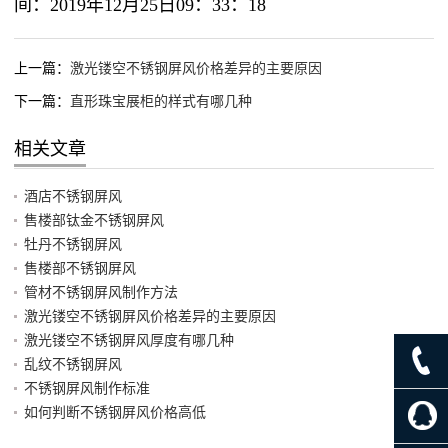
间：2019年12月25日09：33：18
上一篇：
激光镂空不锈钢屏风价格差异的主要原因
下一篇：
直形珠宝展柜的样式有哪几种
相关文章
酒店不锈钢屏风
售楼部钛金不锈钢屏风
牡丹不锈钢屏风
售楼部不锈钢屏风
管材不锈钢屏风制作方法
激光镂空不锈钢屏风价格差异的主要原因
激光镂空不锈钢屏风厚度有哪几种
乱纹不锈钢屏风
不锈钢屏风制作标准
如何判断不锈钢屏风价格高低