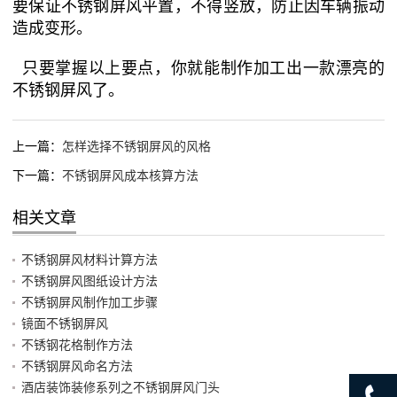
要保证不锈钢屏风平置，不得竖放，防止因车辆振动
造成变形。
只要掌握以上要点，你就能制作加工出一款漂亮的
不锈钢屏风了。
上一篇：
怎样选择不锈钢屏风的风格
下一篇：
不锈钢屏风成本核算方法
相关文章
不锈钢屏风材料计算方法
不锈钢屏风图纸设计方法
不锈钢屏风制作加工步骤
镜面不锈钢屏风
不锈钢花格制作方法
不锈钢屏风命名方法
酒店装饰装修系列之不锈钢屏风门头