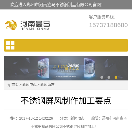
欢迎进入郑州市河南鑫马不锈钢制品有限公司官网！
客户服务热线：
15737188680
首页
>
新闻中心
>
新闻动态
不锈钢屏风制作加工要点
时间：2017-10-12 14:32:26
分类：
新闻动态
编辑：郑州市河南鑫马
不锈钢制品有限公司不锈钢屏风制作加工厂