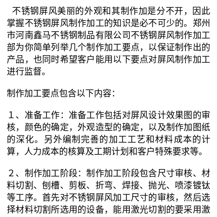
不锈钢屏风美丽的外观和其制作加是分不开，因此
掌握不锈钢屏风制作加工的知识是必不可少的。郑州
市河南鑫马不锈钢制品有限公司不锈钢屏风制作加工
部为你简单列举几个制作加工要点，以保证制作出的
产品，也同时希望客户能用以下要点对屏风制作加工
进行监督。
制作加工要点包含以下内容：
１、准备工作：准备工作包括对屏风设计效果图的审
核，颜色的确定，外观造型的确定，以及制作加图纸
的深化。另外编制完善的加工工艺和材料成本的计
算，人力成本的核算及工期计划和客户特殊要求等。
２、制作加工阶段：制作加工阶段包含尺寸审核、材
料切割、刨槽、剪板、折弯、焊接、抛光、喷漆镀钛
等工序。首先对不锈钢屏风加工尺寸的审核，然后选
择材料切割所选用的设备，能用激光切割的要采用激