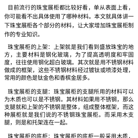
目前流行的珠宝展柜都比较好看，单从表面上看，
你可能看不出具体使用了哪种材料。本文就具体讲一
下珠宝展柜各个部分的材料，让大家增加珠宝展柜制
作的专业知识。
珠宝展柜的上架：上架就是我们看到盛放珠宝的地
方，主要材料是钢化玻璃，为了提高透明度和牢固
度，往往使用钢化超白玻璃。其次就是用不锈钢材料
做成的框架，这些不锈钢材料经过镀钛或喷漆处理，
常用的颜色是钛金色和香槟金居多。
珠宝展柜的支腿：珠宝展柜的支腿所用的材料可以
为木质也可以是不锈钢。其材料如果用不锈钢，那么
支腿就和上架的不锈钢是整体，组成整体框架，而这
种展柜就是我们说的不锈钢珠宝展柜。而采用木支
腿，则是和托架连在一起。
珠宝展柜的底柜：珠宝展柜的底柜一般采用木质，