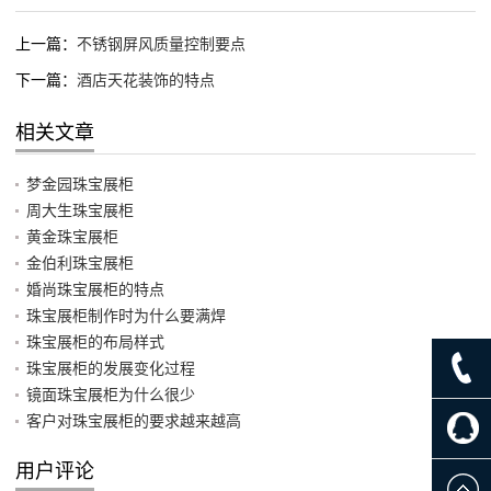
上一篇：
不锈钢屏风质量控制要点
下一篇：
酒店天花装饰的特点
相关文章
梦金园珠宝展柜
周大生珠宝展柜
黄金珠宝展柜
金伯利珠宝展柜
婚尚珠宝展柜的特点
珠宝展柜制作时为什么要满焊
珠宝展柜的布局样式
珠宝展柜的发展变化过程
镜面珠宝展柜为什么很少
客户对珠宝展柜的要求越来越高
用户评论