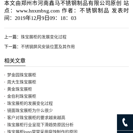
本文由郑州市河南鑫马不锈钢制品有限公司原创 站
点：www.hnxmbxg.com 作者：不锈钢制品 发表时
间：2019年12月9日09：18：03
上一篇：
珠宝展柜的发展变化过程
下一篇：
不锈钢屏风安装位置及其作用
相关文章
梦金园珠宝展柜
周大生珠宝展柜
黄金珠宝展柜
金伯利珠宝展柜
珠宝展柜的发展变化过程
镜面珠宝展柜为什么很少
客户对珠宝展柜的要求越来越高
珠宝展柜行业呈现下滑趋势原因分析
珠宝展柜logo常常采用腐蚀制作的原因