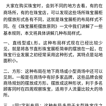
大家在购买珠宝时，会到不同的地方去看，有的在
商场所，有的在珠宝店，可以发现这些场所珠宝展柜
的摆放形式各有不同，这就是珠宝展柜的布局样式不
同。在《珠宝展柜摆放原则》一文中我们讲解了一些
基本规则，本文将具体讲解几种布局样式。
一、直线型或L形。这种布局样式现在已经比较少
见，就是将各节直形珠宝展柜简单的摆放在一起，在
珠宝行业发展之初经常采用这种形式，其特点是站地
面积小。
二、方形：这种布局在地下商场或小型商场中还可以
见到。一般是在商场中有好多家品牌，这些品牌会按
商场规划的摆放成方形。摆放成这种形状，利于多名
顾客同时在四周观察珠宝，适用于人流量比较大的场
所。
三、“同”字形布局：这种布局多用于大型珠宝店之