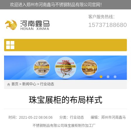
欢迎进入郑州市河南鑫马不锈钢制品有限公司官网！
客户服务热线：
15737188680
首页
>
新闻中心
>
行业动态
珠宝展柜的布局样式
时间：2021-05-22 08:06:06
分类：
行业动态
编辑：郑州市河南鑫马
不锈钢制品有限公司珠宝展柜制作加工厂