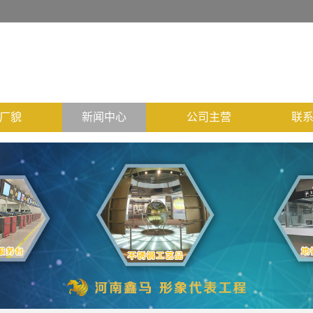
厂貌
新闻中心
公司主营
联