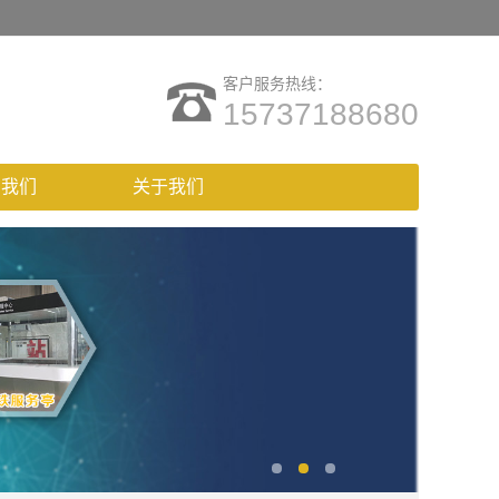
客户服务热线：
15737188680
系我们
关于我们