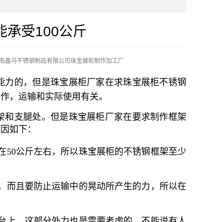
承受100公斤
南鑫马不锈钢制品有限公司珠宝展柜制作加工厂
能力的，但是珠宝展柜厂家在求珠宝展柜不锈钢
制作，运输和实际使用有关。
架和支腿处。但是珠宝展柜厂家在要求制作框架
原因如下：
在50公斤左右，所以珠宝展柜的不锈钢框架至少
，而且要防止运输中的晃动所产生的力，所以在
台上，这部分外力也是需要考虑的，不能说有人