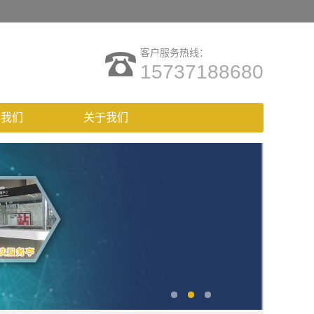
客户服务热线：
15737188680
系我们
关于我们