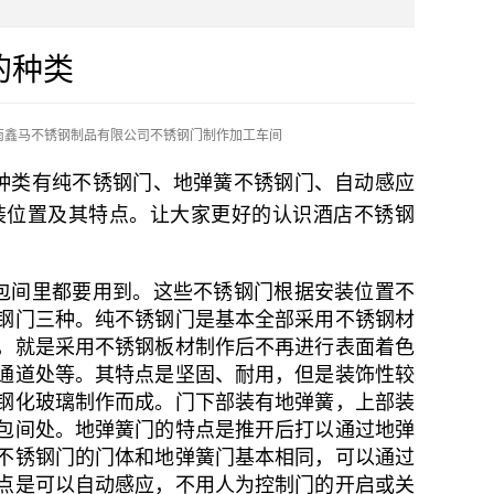
的种类
南鑫马不锈钢制品有限公司不锈钢门制作加工车间
种类有纯不锈钢门、地弹簧不锈钢门、自动感应
装位置及其特点。让大家更好的认识酒店不锈钢
包间里都要用到。这些不锈钢门根据安装位置不
钢门三种。纯不锈钢门是基本全部采用不锈钢材
，就是采用不锈钢板材制作后不再进行表面着色
通道处等。其特点是坚固、耐用，但是装饰性较
钢化玻璃制作而成。门下部装有地弹簧，上部装
包间处。地弹簧门的特点是推开后打以通过地弹
不锈钢门的门体和地弹簧门基本相同，可以通过
点是可以自动感应，不用人为控制门的开启或关