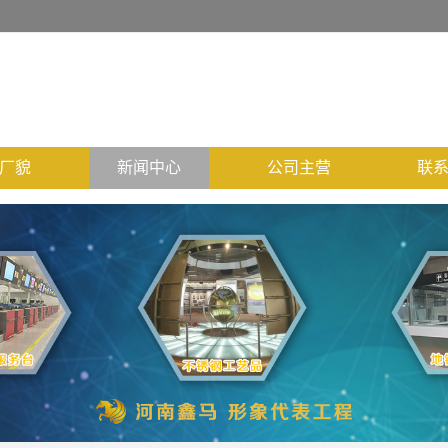
厂貌
新闻中心
公司主营
联