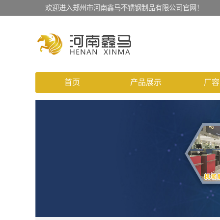
欢迎进入郑州市河南鑫马不锈钢制品有限公司官网！
首页
产品展示
厂容