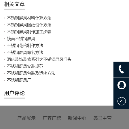
相关文章
不锈钢屏风材料计算方法
不锈钢屏风图纸设计方法
不锈钢屏风制作加工步骤
镜面不锈钢屏风
不锈钢花格制作方法
不锈钢屏风命名方法
酒店装饰装修系列之不锈钢屏风门头
不锈钢屏风安装规范
不锈钢屏风包装及运输方法
不锈钢屏风厂
用户评论
产品展示
厂容厂貌
新闻中心
鑫马主营