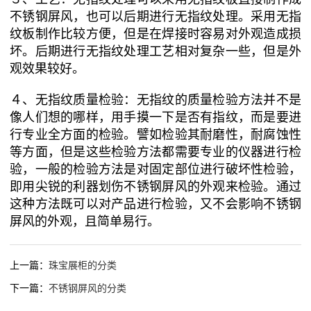
不锈钢屏风，也可以后期进行无指纹处理。采用无指
纹板制作比较方便，但是在焊接时容易对外观造成损
坏。后期进行无指纹处理工艺相对复杂一些，但是外
观效果较好。
４、无指纹质量检验：无指纹的质量检验方法并不是
像人们想的哪样，用手摸一下是否有指纹，而是要进
行专业全方面的检验。譬如检验其耐磨性，耐腐蚀性
等方面，但是这些检验方法都需要专业的仪器进行检
验，一般的检验方法是对固定部位进行破坏性检验，
即用尖锐的利器划伤不锈钢屏风的外观来检验。通过
这种方法既可以对产品进行检验，又不会影响不锈钢
屏风的外观，且简单易行。
上一篇：
珠宝展柜的分类
下一篇：
不锈钢屏风的分类