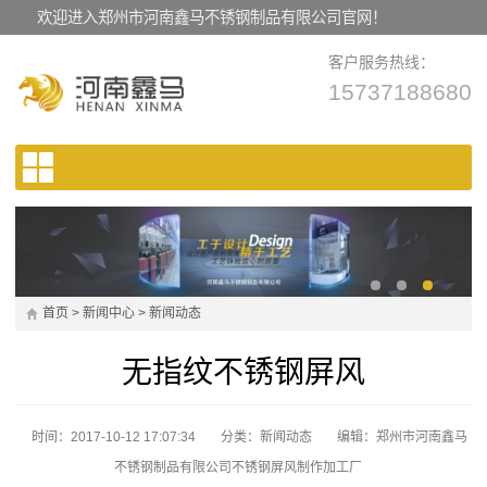
欢迎进入郑州市河南鑫马不锈钢制品有限公司官网！
客户服务热线：
15737188680
首页
>
新闻中心
>
新闻动态
无指纹不锈钢屏风
时间：2017-10-12 17:07:34
分类：
新闻动态
编辑：郑州市河南鑫马
不锈钢制品有限公司不锈钢屏风制作加工厂