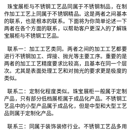
珠宝展柜与不锈钢工艺品同属于不锈钢制品，在制
作加工工艺上同属于不锈钢精品。这是两者之间基本
的联系，也是根本的联系。下面将为你简单论述一下
两者在各个方面的联系，以帮助客户更深入的了解珠
宝展柜与不锈钢工艺品。
联系一：加工工艺类同。两者之间的加工工艺都要
进行不锈钢加工、焊接、抛光等主要工序。重要的是
两者的加工工艺精度要求比较高，且基本在同一个层
次。尤其是表面处理工艺和对抛光的要求更是极度的
类似。
联系二：定制化程度类似。珠宝展柜一般属于定制
产品，只有部分低档展柜属于成品化产品。不锈钢工
艺品中的小型产品属于成品化，但是中型和大型工艺
品则属于定制化产品。
联系三：同属于装饰装修行业。不锈钢工艺品多用