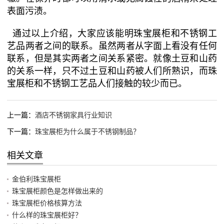
表面污渍。
通过以上介绍，大家应该能明珠宝展柜和不锈钢工
艺品两者之间的联系。虽然两者从字面上看没有任何
联系，但是其实两者之间关系紧密。就像土豆和山药
的关系一样，只不过土豆和山药被人们所熟识，而珠
宝展柜和不锈钢工艺品人们接触的较少而已。
上一篇：
酒店不锈钢家具行业知识
下一篇：
珠宝展柜为什么属于不锈钢制品？
相关文章
金伯利珠宝展柜
珠宝展柜颜色是怎样做出来的
珠宝展柜价格核算方法
什么样的珠宝展柜好？